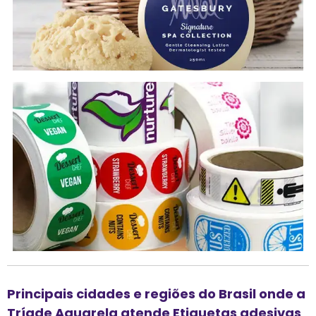
Principais cidades e regiões do Brasil onde a
Tríade Aquarela atende Etiquetas adesivas