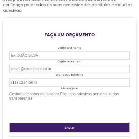
confiança para todas as suas necessidades de rótulos e etiquetas
adesivas.
FAÇA UM ORÇAMENTO
Digite seu nome
Digite seu email
Digite seu telefone
Mensagem