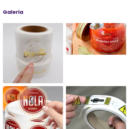
Galeria