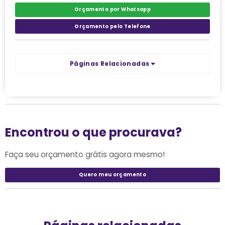
Orçamento por Whatsapp
Orçamento pelo Telefone
Páginas Relacionadas
Encontrou o que procurava?
Faça seu orçamento grátis agora mesmo!
Quero meu orçamento