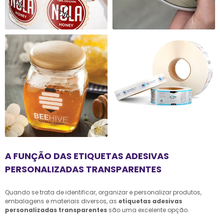
A FUNÇÃO DAS ETIQUETAS ADESIVAS
PERSONALIZADAS TRANSPARENTES
Quando se trata de identificar, organizar e personalizar produtos,
embalagens e materiais diversos, as
etiquetas adesivas
personalizadas transparentes
são uma excelente opção.