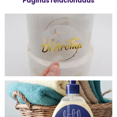
Páginas relacionadas