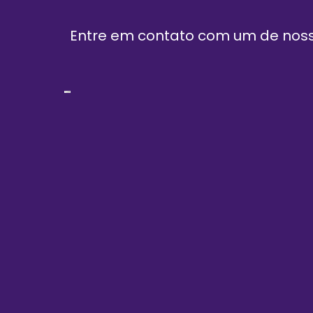
Entre em contato com um de nosso