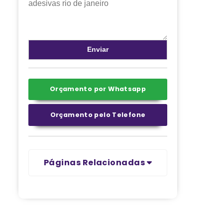
Orçamento por Whatsapp
Orçamento pelo Telefone
Páginas Relacionadas