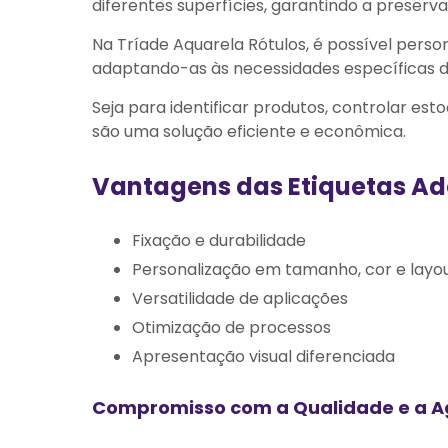
diferentes superfícies, garantindo a preserv
Na Tríade Aquarela Rótulos, é possível perso
adaptando-as às necessidades específicas d
Seja para identificar produtos, controlar es
são uma solução eficiente e econômica.
Vantagens das Etiquetas Ad
Fixação e durabilidade
Personalização em tamanho, cor e layo
Versatilidade de aplicações
Otimização de processos
Apresentação visual diferenciada
Compromisso com a Qualidade e a A